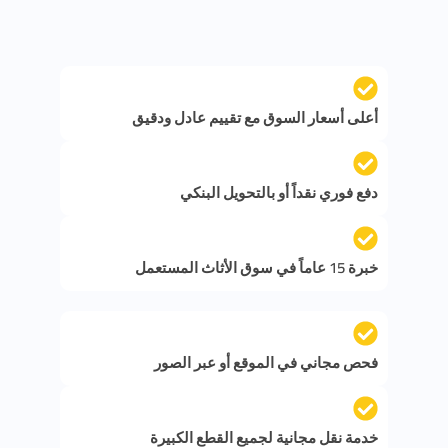
أعلى أسعار السوق مع تقييم عادل ودقيق
دفع فوري نقداً أو بالتحويل البنكي
خبرة 15 عاماً في سوق الأثاث المستعمل
فحص مجاني في الموقع أو عبر الصور
خدمة نقل مجانية لجميع القطع الكبيرة