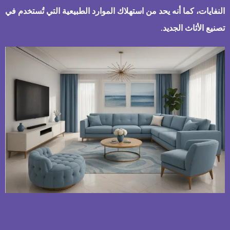
النفايات، كما أنه يحد من استهلاك الموارد الطبيعية التي تُستخدم في
تصنيع الأثاث الجديد.