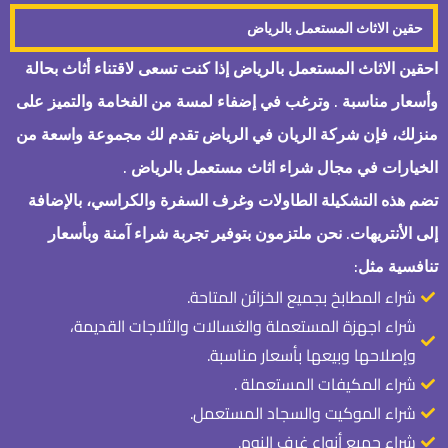
حقين الاثاث المستعمل بالرياض
احقين الاثاث المستعمل بالرياض إذا كنت تسعى لاقتناء أثاث بحالة
وأسعار مناسبة . وترغب في إضفاء لمسة من الفخامة والتميز على
منزلك، فإن شركة الريان في الرياض تقدم لك مجموعة واسعة من
الخيارات في مجال شراء اثاث مستعمل بالرياض .
تضم هذه التشكيلة الطاولات وغرف السفرة والكراسي، بالإضافة
إلى الأنتريهات. نحن ملتزمون بتوفير تجربة شراء آمنة وبأسعار
تنافسية مثل:
شراء المطابخ بجميع الخزائن المتاحة.
شراء اجهزة المستعملة والغسالات والثلاجات القديمة،
وإصلاحها وبيعها بأسعار مناسبة.
شراء المكيفات المستعملة .
شراء الموكيت والسجاد المستعمل.
شراء جميع أنواع غرف النوم.