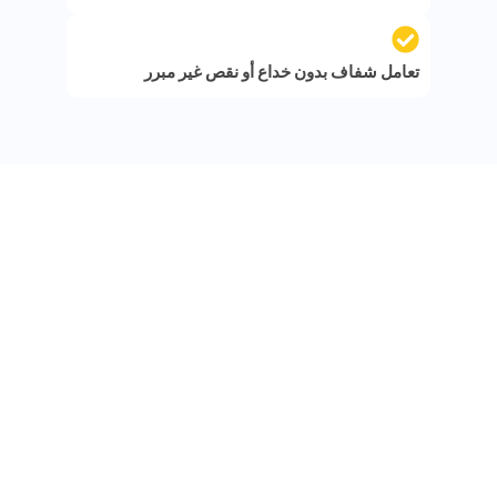
تعامل شفاف بدون خداع أو نقص غير مبرر