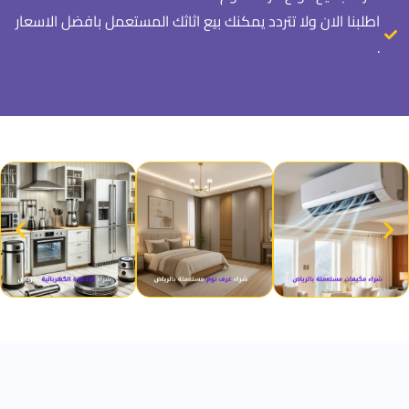
اطلبنا الان ولا تتردد يمكنك بيع اثاثك المستعمل بافضل الاسعار
.