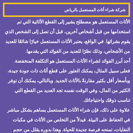
شركة شراء أثاث المستعمل بالرياض
الأثاث المستعمل هو مصطلح يشير إلى القطع الأثاثية التي تم
استخدامها من قبل أشخاص آخرين، قبل أن تصل إلى الشخص الذي
يقوم بشرائها. في الواقع، يعتبر الأثاث المستعمل خيارًا شائعًا للعديد
من الأشخاص، وذلك نظرًا للعديد من الفوائد التي يقدمها.
أحد أبرز الفوائد لشراء الأثاث المستعمل هو التكلفة المنخفضة.
فعلى سبيل المثال، يمكنك العثور على قطع أثاث ذات جودة جيدة،
وبأسعار أقل بكثير مقارنةً بالأثاث الجديد. وبالتالي، يمكنك أن توفر
الكثير من المال، وفي الوقت نفسه تجد العديد من القطع التي
تناسب ذوقك واحتياجاتك.
علاوة على ذلك، فإن شراء الأثاث المستعمل يساهم بشكل مباشر
في الحفاظ على البيئة. فبدلاً من التخلص من الأثاث في مكبات
النفايات، تمنحه فرصة جديدة للحياة. وهذا بدوره يقلل من حجم