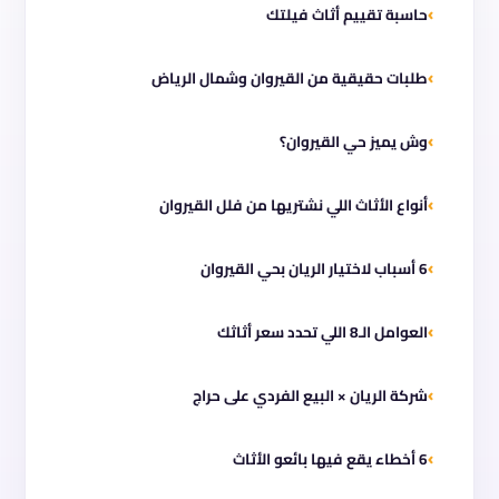
حاسبة تقييم أثاث فيلتك
طلبات حقيقية من القيروان وشمال الرياض
وش يميز حي القيروان؟
أنواع الأثاث اللي نشتريها من فلل القيروان
6 أسباب لاختيار الريان بحي القيروان
العوامل الـ8 اللي تحدد سعر أثاثك
شركة الريان × البيع الفردي على حراج
6 أخطاء يقع فيها بائعو الأثاث