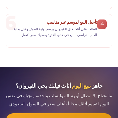
تأجيل البيع لموسم غير مناسب
⚠
الطلب على أثاث فلل القيروان يرتفع نهاية الصيف وقبل بداية
العام الدراسي. البيع في هذي الفترة يعطيك سعر أفضل.
جاهز
تبيع اليوم
أثاث فيلتك بحي القيروان؟
ما تحتاج إلا اتصال أو رسالة واتساب واحدة، ونجيك في نفس
اليوم لتقييم أثاثك مجاناً بأعلى سعر في السوق السعودي