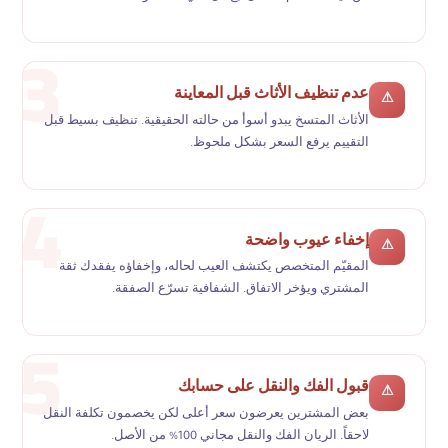
عدم تنظيف الأثاث قبل المعاينة
⚠
الأثاث المتسخ يبدو أسوأ من حالته الحقيقية. تنظيف بسيط قبل
التقييم يرفع السعر بشكل ملحوظ.
إخفاء عيوب واضحة
⚠
المقيّم المتخصص يكتشف العيب لحاله، وإخفاؤه يفقدك ثقة
المشتري ويؤخر الاتفاق. الشفافية تسرّع الصفقة.
قبول الفك والنقل على حسابك
⚠
بعض المشترين يعرضون سعر أعلى لكن يخصمون تكلفة النقل
لاحقاً. الريان الفك والنقل مجاني 100% من الأصل.