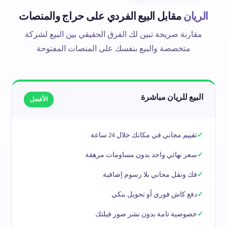
الريان
مقابل البيع الفردي على حراج والمنصات
مقارنة صريحة تبين لك الفرق الحقيقي بين البيع لشركة
متخصصة والبيع بنفسك على المنصات المفتوحة
البيع للريان مباشرة
الأفضل
تقييم مجاني في مكانك خلال 24 ساعة
سعر نهائي واحد بدون مساومات مرهقة
فك ونقل مجاني بلا رسوم إضافية
دفع كاش فوري أو تحويل بنكي
خصوصية تامة بدون نشر صور فيلتك