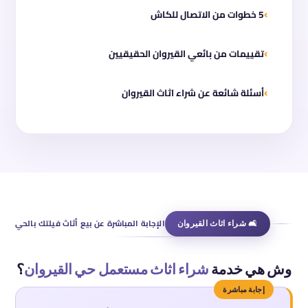
5 خطوات من الاتصال للكاش
تقييمات من بائعي القيروان الحقيقيين
أسئلة شائعة عن شراء اثاث القيروان
🛋 شراء اثاث القيروان
الإجابة المباشرة عن بيع أثاث فيلتك بالحي
وش هي خدمة
شراء اثاث مستعمل حي القيروان
؟