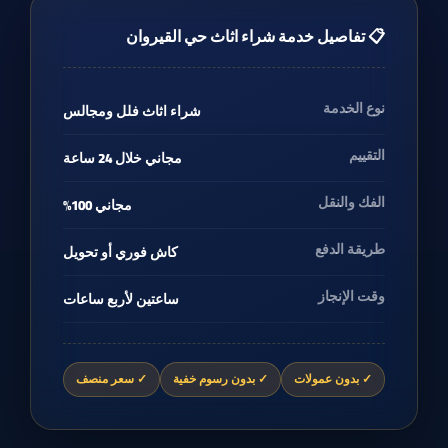
📋 تفاصيل خدمة شراء اثاث حي القيروان
شراء اثاث فلل ومجالس
نوع الخدمة
مجاني خلال 24 ساعة
التقييم
مجاني 100%
الفك والنقل
كاش فوري أو تحويل
طريقة الدفع
ساعتين لأربع ساعات
وقت الإنجاز
✓ بدون عمولات
✓ بدون رسوم خفية
✓ سعر منصف