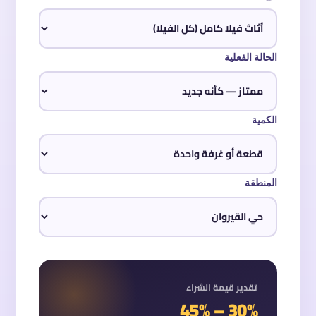
الحالة الفعلية
الكمية
المنطقة
تقدير قيمة الشراء
30% – 45%