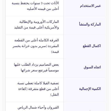
الأثاث تحت 3 سنوات يحتفظ بنسبة
عمر الاستخدام
أعلى من قيمته الأصلية
الماركات الأوروبية والإيطالية
الماركة والمنشأ
والأمريكية أعلى قيمة من التقليد
الغرفة الكاملة أعلى من القطعة
اكتمال القطع
المفردة (سرير بدون خزانة يخسر
قيمة)
بعض التصاميم يزداد الطلب عليها
اتجاه السوق
موسمياً فيرتفع سعر شرائها
تصفية الفيلا كاملة تعطي نسبة
الكمية الإجمالية
أعلى من قطع متفرقة (كفاءة
النقل)
القيروان وأحياء شمال الرياض