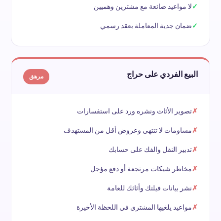
لا مواعيد ضائعة مع مشترين وهميين
ضمان جدية المعاملة بعقد رسمي
البيع الفردي على حراج
مرهق
تصوير الأثاث ونشره ورد على استفسارات
مساومات لا تنتهي وعروض أقل من المستهدف
تدبير النقل والفك على حسابك
مخاطر شيكات مرتجعة أو دفع مؤجل
نشر بيانات فيلتك وأثاثك للعامة
مواعيد يلغيها المشتري في اللحظة الأخيرة