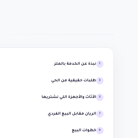
نبذة عن الخدمة بالملز
1
طلبات حقيقية من الحي
3
الأثاث والأجهزة اللي نشتريها
5
الريان مقابل البيع الفردي
7
خطوات البيع
9