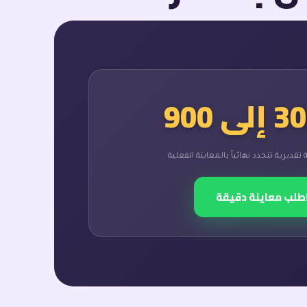
 تقديرية تتحدد نهائياً بالمعاينة الفعلية
اطلب معاينة دقيقة