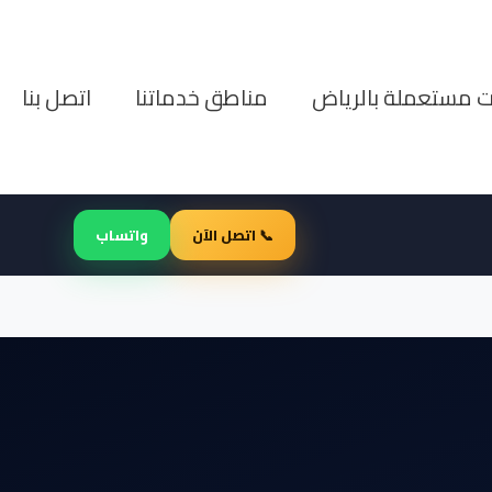
ت مستعملة بالرياض
مناطق خدماتنا
اتصل بنا
📞 اتصل الآن
واتساب