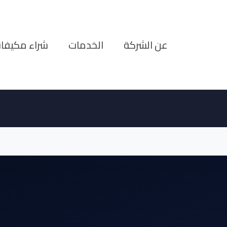
تخطي
إلى
المحتوى
عن الشركة
الخدمات
شراء مكيفا