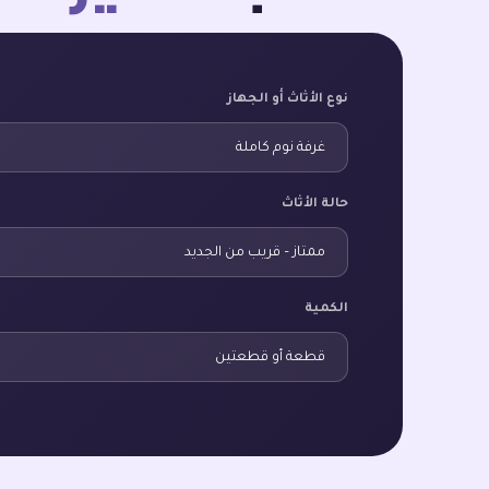
نوع الأثاث أو الجهاز
حالة الأثاث
الكمية