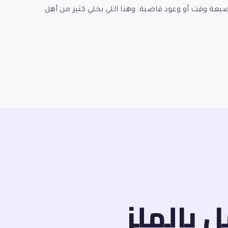
يعة وقت أو وعود فاضية. وهذا اللي يخلي كثير من أهل
بالملز