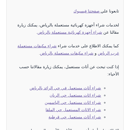
تابعونا علي
صفحتنا فيسبوك
لخدمات شراء أجهزة كهربائية مستعملة بالرياض، يمكنك زيارة
مقالنا عن
شراء أجهزة كهربائية مستعملة بالرياض
.
كما يمكنك الاطلاع على خدمات شراء
شراء مكيفات مستعملة
غرب الرياض
و
شراء مكيفات مستعملة بالرياض
.
إذا كنت تبحث عن أثاث مستعمل، يمكنك زيارة مقالاتنا حسب
الأحياء:
شراء أثاث مستعمل في حي الرائد بالرياض
شراء اثاث مستعمل حي الريان
شراء اثاث مستعمل حي الياسمين
شراء الاثاث المستعمل حي الملقا
شراء أثاث مستعمل حي قرطبة