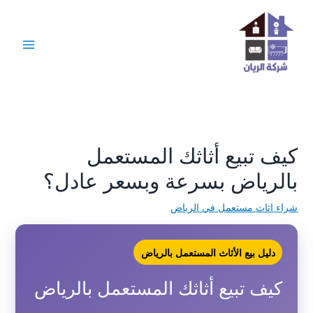
خطي
لى
لمحتوى
كيف تبيع أثاثك المستعمل
بالرياض بسرعة وبسعر عادل؟
شراء اثاث مستعمل في الرياض
دليل بيع الأثاث المستعمل بالرياض
كيف تبيع أثاثك المستعمل بالرياض