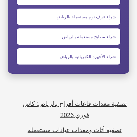
شراء غرف نوم مستعملة بالرياض
شراء مطابخ مستعملة بالرياض
شراء الأجهزة الكهربائية بالرياض
تصفية معدات قاعات أفراح بالرياض: كاش
فوري 2026
تصفية أثاث ومعدات عيادات مستعملة