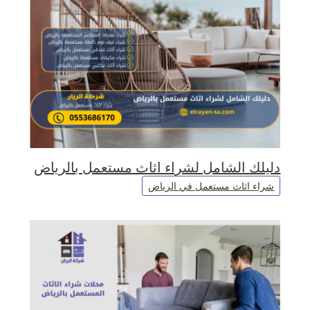
دليلك الشامل لشراء اثاث مستعمل بالرياض
شراء اثاث مستعمل في الرياض