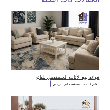
فوائد بيع الأثاث المستعمل للبائع
شراء اثاث مستعمل في الرياض