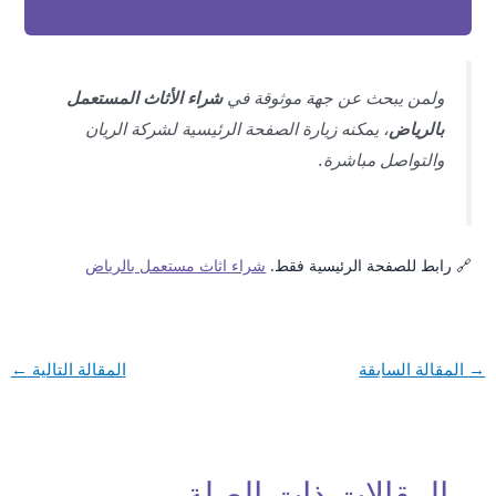
ولمن يبحث عن جهة موثوقة في
شراء الأثاث المستعمل
بالرياض
، يمكنه زيارة الصفحة الرئيسية لشركة الريان
والتواصل مباشرة.
🔗 رابط للصفحة الرئيسية فقط.
شراء اثاث مستعمل بالرياض
→
المقالة السابقة
المقالة التالية
←
المقالات ذات الصلة