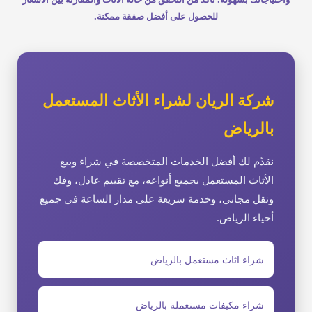
للحصول على أفضل صفقة ممكنة.
شركة الريان لشراء الأثاث المستعمل
بالرياض
نقدّم لك أفضل الخدمات المتخصصة في شراء وبيع
الأثاث المستعمل بجميع أنواعه، مع تقييم عادل، وفك
ونقل مجاني، وخدمة سريعة على مدار الساعة في جميع
أحياء الرياض.
شراء اثاث مستعمل بالرياض
شراء مكيفات مستعملة بالرياض