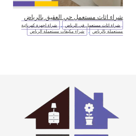
شراء اثاث مستعمل حي العقيق بالرياض
شراء اثاث مستعمل في الرياض
,
شراء اجهزة كهربائية
مستعملة بالرياض
,
شراء مكيفات مستعملة الرياض