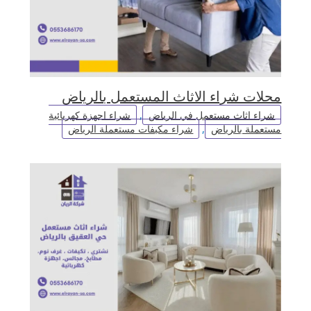
محلات شراء الاثاث المستعمل بالرياض
شراء اثاث مستعمل في الرياض
,
شراء اجهزة كهربائية
مستعملة بالرياض
,
شراء مكيفات مستعملة الرياض