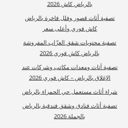
بالرياض كاش 2026
تصفية أثاث قصور وفلل فاخرة بالرياض
كاش فوري وأعلى سعر
تصفية محتويات شقق العزّاب المفروشة
بالرياض كاش فوري 2026
تصفية أثاث ومعدات مكاتب وشركات عند
الإغلاق بالرياض – كاش فوري 2026
شراء أثاث مستعمل حي الحمراء بالرياض
تصفية أثاث فنادق وشقق فندقية بالرياض
بالجملة 2026