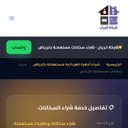
خطي
لى
لمحتوى
شركة الريان · شراء سخانات مستعملة بالرياض
واتساب
الرئيسية
/
شراء أجهزة كهربائية مستعملة بالرياض
/
شراء
سخانات مستعملة بالرياض
📋 تفاصيل خدمة شراء السخانات
شراء سخانات ودفايات مستعملة
نوع الخدمة