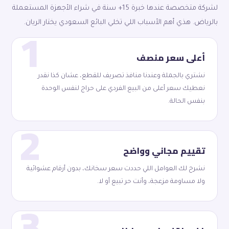
لشركة متخصصة عندها خبرة 15+ سنة في شراء الأجهزة المستعملة
1
بالرياض. هذي أهم الأسباب اللي تخلي البائع السعودي يختار الريان.
أعلى سعر منصف
نشتري بالجملة وعندنا منافذ تصريف للقطع، عشان كذا نقدر
نعطيك سعر أعلى من البيع الفردي على حراج لنفس الوحدة
بنفس الحالة.
2
تقييم مجاني وواضح
نشرح لك العوامل اللي حددت سعر سخانك، بدون أرقام عشوائية
ولا مساومة مزعجة، وأنت حر تبيع أو لا.
3