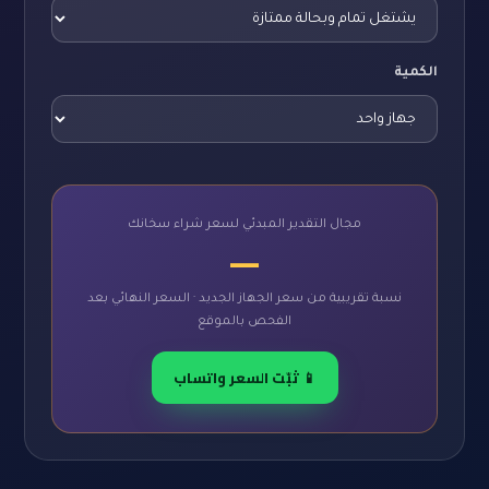
الكمية
مجال التقدير المبدئي لسعر شراء سخانك
—
نسبة تقريبية من سعر الجهاز الجديد · السعر النهائي بعد
الفحص بالموقع
📱 ثبّت السعر واتساب