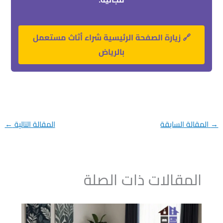
🔗 زيارة الصفحة الرئيسية شراء أثاث مستعمل
بالرياض
→
المقالة السابقة
المقالة التالية
←
المقالات ذات الصلة