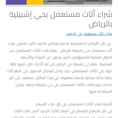
شراء أثاث مستعمل بحي إشبيلية
بالرياض
شراء اثاث مستعمل في الرياض
في ظل الأوضاع الاقتصادية الحالية وارتفاع تكاليف تأثيث المنازل، شراء
أثاث مستعمل بحي إشبيلية بالرياض ـ يعتبر شراء الأثاث المستعمل من
الحلول المثالية للمستهلكين الذين يبحثون عن الجودة والأسعار
المناسبة. يعتبر حي إشبيلية في الرياض من أبرز الأحياء التي تشهد طلبًا
كبيرًا على الأثاث المستعمل، حيث يمكن للسكان الحصول على قطع أثاث
رائعة بحالة ممتازة بأسعار معقولة. في هذا المقال، سنتعرف على أبرز
خدمات بيع وشراء الأثاث المستعمل في حي إشبيلية وكيف يمكن
الاستفادة منها.
أهمية شراء الأثاث المستعمل في ظل غلاء الأسعار
في ظل الارتفاع المستمر في أسعار الأثاث الجديد، أصبح شراء الأثاث
المستعمل من الخيارات الذكية والمحبوبة للكثير من الأفراد والعائلات.