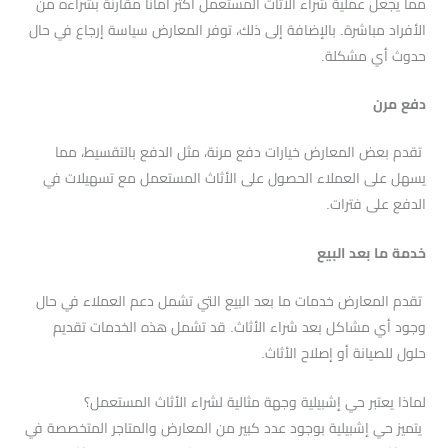
مما يجعل عملية شراء الأثاث المستعمل أكثر أمانًا مقارنة بشراءه من
الأفراد مباشرة. بالإضافة إلى ذلك، توفر المعارض سياسة إرجاع في حال
حدوث أي مشكلة.
دفع مرن
تقدم بعض المعارض خيارات دفع مرنة، مثل الدفع بالتقسيط، مما
يسهل على العملاء الحصول على الأثاث المستعمل مع تسهيلات في
الدفع على فترات.
خدمة ما بعد البيع
تقدم المعارض خدمات ما بعد البيع التي تشمل دعم العملاء في حال
وجود أي مشاكل بعد شراء الأثاث. قد تشمل هذه الخدمات تقديم
حلول للصيانة أو إصلاح الأثاث.
لماذا يعتبر حي إشبيلية وجهة مثالية لشراء الأثاث المستعمل؟
يتميز حي إشبيلية بوجود عدد كبير من المعارض والمتاجر المتخصصة في