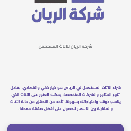
شركة الريان للاثاث المستعمل
شراء الأثاث المستعمل في الرياض هو خيار ذكي واقتصادي. بفضل
تنوع المتاجر والشركات المتخصصة، يمكنك العثور على الأثاث الذي
يناسب ذوقك واحتياجاتك بسهولة. تأكد من التحقق من حالة الأثاث
والمقارنة بين الأسعار للحصول على أفضل صفقة ممكنة.