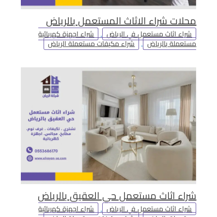
محلات شراء الاثاث المستعمل بالرياض
شراء اثاث مستعمل في الرياض
,
شراء اجهزة كهربائية
مستعملة بالرياض
,
شراء مكيفات مستعملة الرياض
شراء اثاث مستعمل حي العقيق بالرياض
شراء اثاث مستعمل في الرياض
,
شراء اجهزة كهربائية