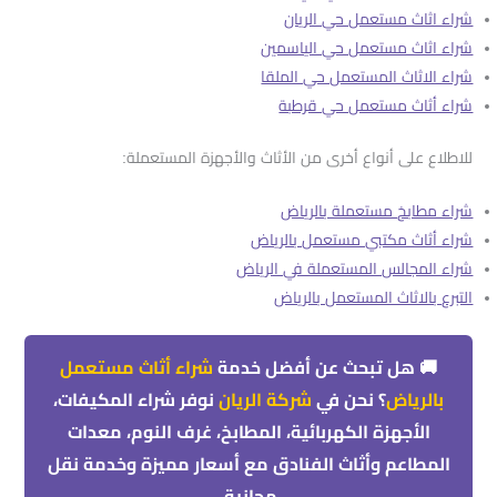
شراء اثاث مستعمل حي الريان
شراء اثاث مستعمل حي الياسمين
شراء الاثاث المستعمل حي الملقا
شراء أثاث مستعمل حي قرطبة
للاطلاع على أنواع أخرى من الأثاث والأجهزة المستعملة:
شراء مطابخ مستعملة بالرياض
شراء أثاث مكتبي مستعمل بالرياض
شراء المجالس المستعملة في الرياض
التبرع بالاثاث المستعمل بالرياض
🚚 هل تبحث عن أفضل خدمة
شراء أثاث مستعمل
بالرياض
؟ نحن في
شركة الريان
نوفر شراء المكيفات،
الأجهزة الكهربائية، المطابخ، غرف النوم، معدات
المطاعم وأثاث الفنادق مع أسعار مميزة وخدمة نقل
مجانية.