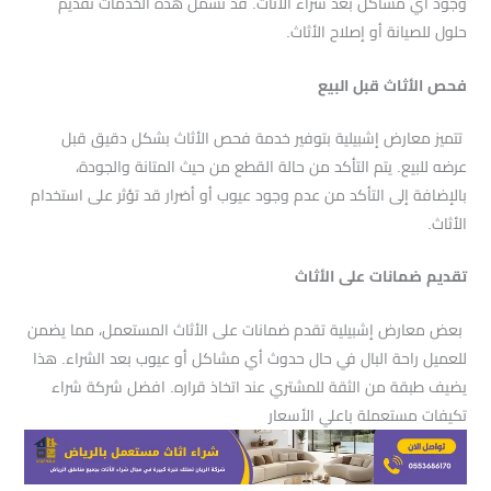
وجود أي مشاكل بعد شراء الأثاث. قد تشمل هذه الخدمات تقديم
حلول للصيانة أو إصلاح الأثاث.
فحص الأثاث قبل البيع
تتميز معارض إشبيلية بتوفير خدمة فحص الأثاث بشكل دقيق قبل
عرضه للبيع. يتم التأكد من حالة القطع من حيث المتانة والجودة،
بالإضافة إلى التأكد من عدم وجود عيوب أو أضرار قد تؤثر على استخدام
الأثاث.
تقديم ضمانات على الأثاث
بعض معارض إشبيلية تقدم ضمانات على الأثاث المستعمل، مما يضمن
للعميل راحة البال في حال حدوث أي مشاكل أو عيوب بعد الشراء. هذا
يضيف طبقة من الثقة للمشتري عند اتخاذ قراره. افضل شركة شراء
تكيفات مستعملة باعلي الأسعار