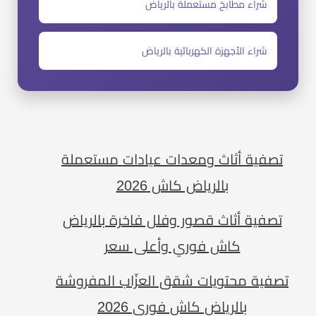
شراء مطابخ مستعملة بالرياض
شراء الأجهزة الكهربائية بالرياض
تصفية أثاث ومعدات عيادات مستعملة
بالرياض كاش 2026
تصفية أثاث قصور وفلل فاخرة بالرياض
كاش فوري وأعلى سعر
تصفية محتويات شقق العزّاب المفروشة
بالرياض كاش فوري 2026