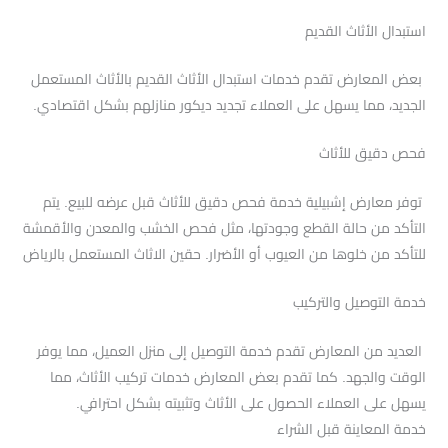
استبدال الأثاث القديم
بعض المعارض تقدم خدمات استبدال الأثاث القديم بالأثاث المستعمل
الجديد، مما يسهل على العملاء تجديد ديكور منازلهم بشكل اقتصادي.
فحص دقيق للأثاث
توفر معارض إشبيلية خدمة فحص دقيق للأثاث قبل عرضه للبيع. يتم
التأكد من حالة القطع وجودتها، مثل فحص الخشب والمعدن والأقمشة
للتأكد من خلوها من العيوب أو الأضرار. حقين الاثاث المستعمل بالرياض
خدمة التوصيل والتركيب
العديد من المعارض تقدم خدمة التوصيل إلى منزل العميل، مما يوفر
الوقت والجهد. كما تقدم بعض المعارض خدمات تركيب الأثاث، مما
يسهل على العملاء الحصول على الأثاث وتثبيته بشكل احترافي.
خدمة المعاينة قبل الشراء