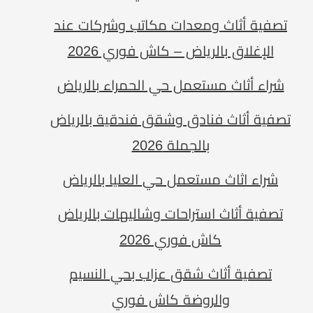
تصفية أثاث ومعدات مكاتب وشركات عند
الإغلاق بالرياض – كاش فوري 2026
شراء أثاث مستعمل حي الحمراء بالرياض
تصفية أثاث فنادق وشقق فندقية بالرياض
بالجملة 2026
شراء اثاث مستعمل حي العليا بالرياض
تصفية أثاث استراحات وشاليهات بالرياض
كاش فوري 2026
تصفية أثاث شقق عزاب بحي النسيم
والروضة كاش فوري