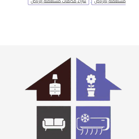
مستعملة بالرياض
,
شراء مكيفات مستعملة الرياض