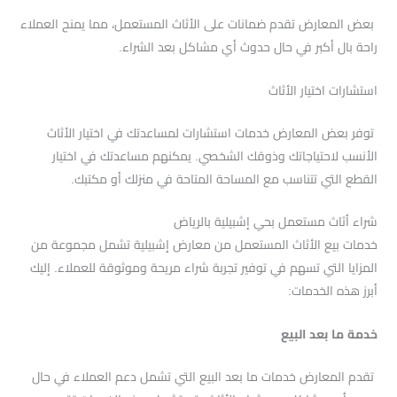
بعض المعارض تقدم ضمانات على الأثاث المستعمل، مما يمنح العملاء
راحة بال أكبر في حال حدوث أي مشاكل بعد الشراء.
استشارات اختيار الأثاث
توفر بعض المعارض خدمات استشارات لمساعدتك في اختيار الأثاث
الأنسب لاحتياجاتك وذوقك الشخصي. يمكنهم مساعدتك في اختيار
القطع التي تتناسب مع المساحة المتاحة في منزلك أو مكتبك.
شراء أثاث مستعمل بحي إشبيلية بالرياض
خدمات بيع الأثاث المستعمل من معارض إشبيلية تشمل مجموعة من
المزايا التي تسهم في توفير تجربة شراء مريحة وموثوقة للعملاء. إليك
أبرز هذه الخدمات:
خدمة ما بعد البيع
تقدم المعارض خدمات ما بعد البيع التي تشمل دعم العملاء في حال