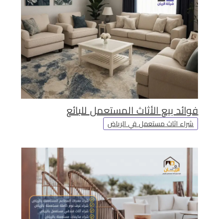
فوائد بيع الأثاث المستعمل للبائع
شراء اثاث مستعمل في الرياض