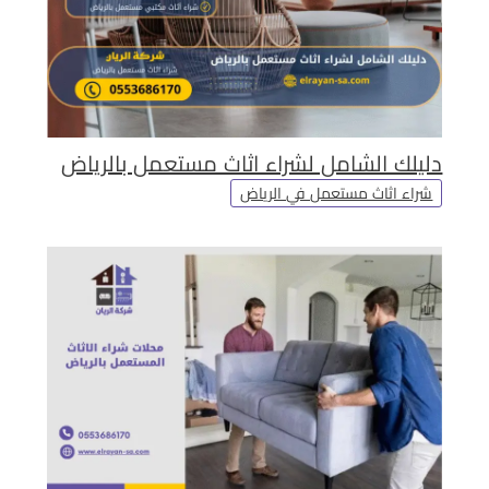
دليلك الشامل لشراء اثاث مستعمل بالرياض
شراء اثاث مستعمل في الرياض