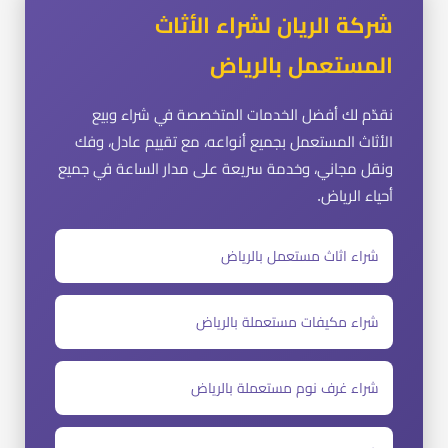
شركة الريان لشراء الأثاث
المستعمل بالرياض
نقدّم لك أفضل الخدمات المتخصصة في شراء وبيع
الأثاث المستعمل بجميع أنواعه، مع تقييم عادل، وفك
ونقل مجاني، وخدمة سريعة على مدار الساعة في جميع
أحياء الرياض.
شراء اثاث مستعمل بالرياض
شراء مكيفات مستعملة بالرياض
شراء غرف نوم مستعملة بالرياض